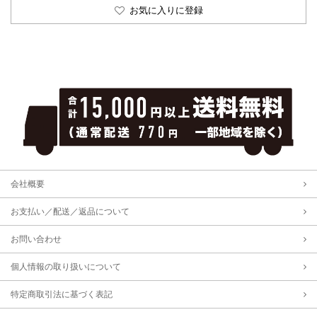
お気に入りに登録
会社概要
お支払い／配送／返品について
お問い合わせ
個人情報の取り扱いについて
特定商取引法に基づく表記