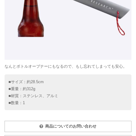
なんとボトルオープナーにもなるので、もし忘れてしまっても安心。
■サイズ：約28.5cm
■重量：約312g
■材質：ステンレス、アルミ
■数量：1
商品についてのお問い合わせ