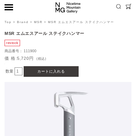
Top
>
Brand
>
MSR
> MSR エムエスアール ステイクハンマー
MSR エムエスアール ステイクハンマー
111900
価格
5,720円
(税込)
数量