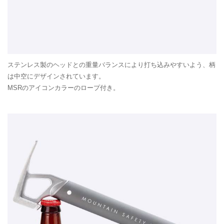
ステンレス製のヘッドとの重量バランスにより打ち込みやすいよう、柄
は中空にデザインされています。
MSRのアイコンカラーのロープ付き。