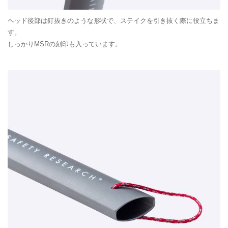
ヘッド後部は釘抜きのような形状で、ステイクを引き抜く際に役立ちま
す。
しっかりMSRの刻印も入っています。