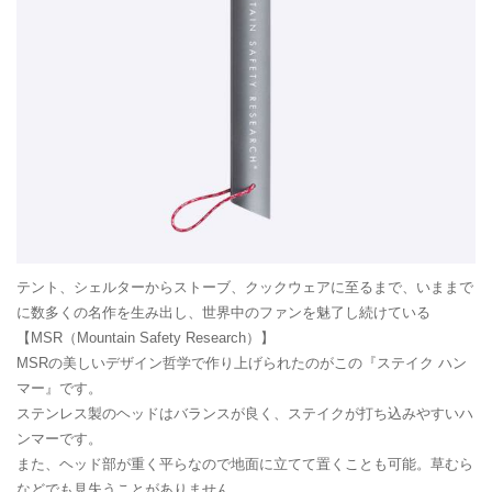
テント、シェルターからストーブ、クックウェアに至るまで、いままで
に数多くの名作を生み出し、世界中のファンを魅了し続けている
【MSR（Mountain Safety Research）】
MSRの美しいデザイン哲学で作り上げられたのがこの『ステイク ハン
マー』です。
ステンレス製のヘッドはバランスが良く、ステイクが打ち込みやすいハ
ンマーです。
また、ヘッド部が重く平らなので地面に立てて置くことも可能。草むら
などでも見失うことがありません。