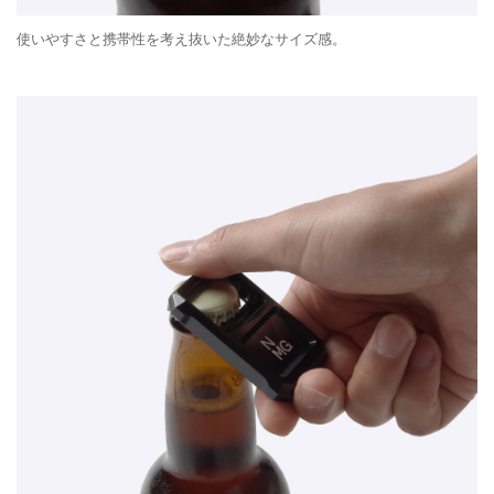
使いやすさと携帯性を考え抜いた絶妙なサイズ感。