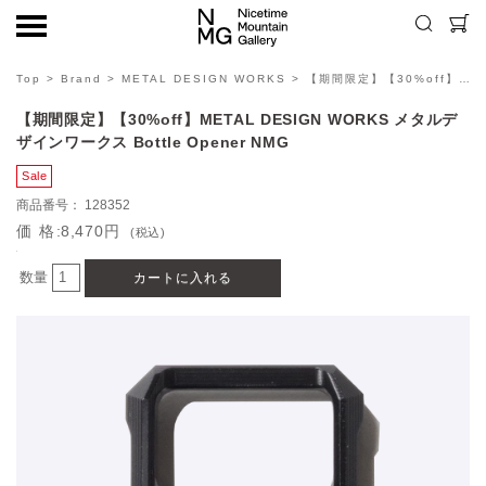
Top
>
Brand
>
METAL DESIGN WORKS
> 【期間限定】【30%off】METAL DESIGN WORKS メタルデザインワークス Bottle Opener NMG
【期間限定】【30%off】METAL DESIGN WORKS メタルデ
ザインワークス Bottle Opener NMG
128352
価格
8,470円
(税込)
数量