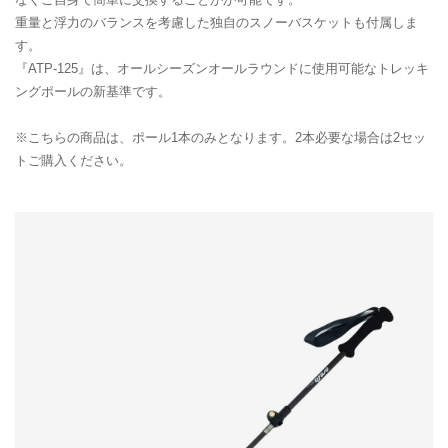
重量と浮力のバランスを考慮した独自のスノーバスケットも付属しま
す。
『ATP-125』は、オールシーズンオールラウンドに使用可能なトレッキ
ングポールの新基準です。
※こちらの商品は、ポール1本のみとなります。2本必要な場合は2セッ
トご購入ください。