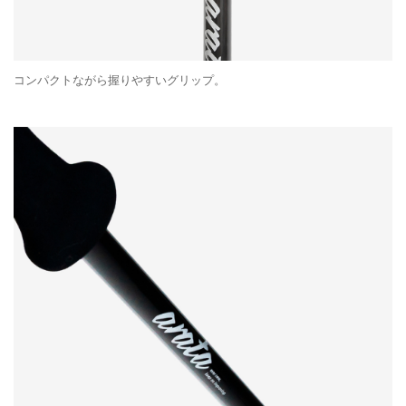
コンパクトながら握りやすいグリップ。