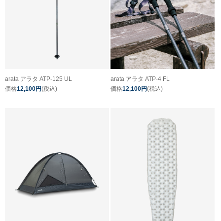
arata アラタ ATP-125 UL
arata アラタ ATP-4 FL
価格
12,100円
(税込)
価格
12,100円
(税込)