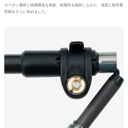
カーボン素材と積層構造を刷新。軽量性を維持しながら、強度と耐荷重
性能をさらに高めました。