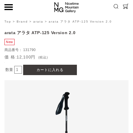
Top
>
Brand
>
arata
> arata アラタ ATP-125 Version 2.0
arata アラタ ATP-125 Version 2.0
131790
価格
12,100円
(税込)
数量