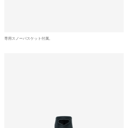
専用スノーバスケット付属。