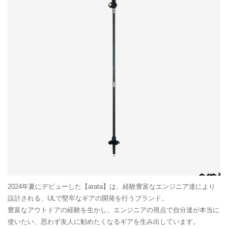
2024年夏にデビューした【arata】は、経験豊富なエンジニア達により
設計される、ULで堅牢なギアの開発を行うブランド。
豊富なアウトドアの経験を生かし、エンジニアの視点で自分達が本当に
使いたい、思わず友人に勧めたくなるギアを生み出しています。