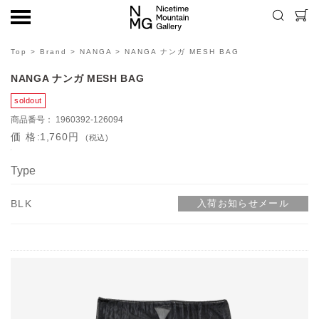
Top
>
Brand
>
NANGA
> NANGA ナンガ MESH BAG
NANGA ナンガ MESH BAG
1960392-126094
価格
1,760円
(税込)
Type
BLK