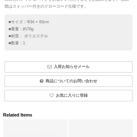
部はストッパー付きのドローコード仕様です。
■サイズ：Φ34 × 83cm
■重量：約70g
■材質： ポリエステル
■数量：1
入荷お知らせメール
商品についてのお問い合わせ
お気に入りに登録
Related Items