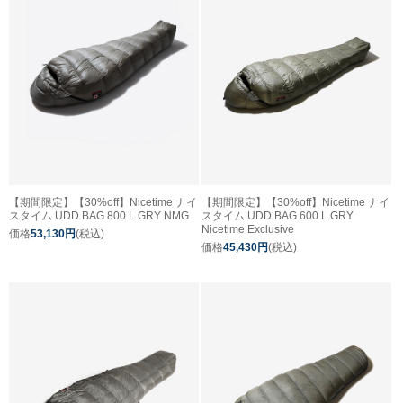
【期間限定】【30%off】Nicetime ナイ
【期間限定】【30%off】Nicetime ナイ
スタイム UDD BAG 800 L.GRY NMG
スタイム UDD BAG 600 L.GRY
Nicetime Exclusive
価格
53,130円
(税込)
価格
45,430円
(税込)