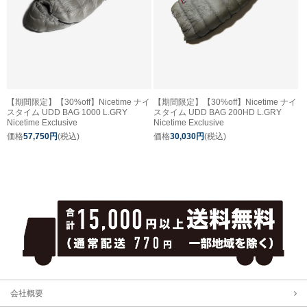
【期間限定】【30%off】Nicetime ナイ
【期間限定】【30%off】Nicetime ナイ
スタイム UDD BAG 1000 L.GRY
スタイム UDD BAG 200HD L.GRY
Nicetime Exclusive
Nicetime Exclusive
価格
57,750円
(税込)
価格
30,030円
(税込)
会社概要