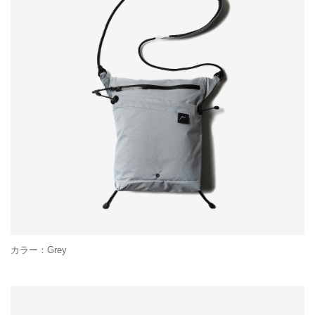
カラー：Grey