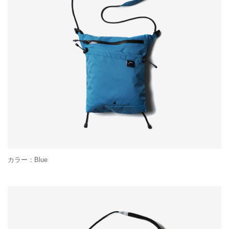
カラー：Blue