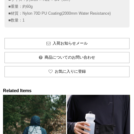
■重量：約60g
■材質：Nylon 70D PU Coating(2000mm Water Resistance)
■数量：1
入荷お知らせメール
商品についてのお問い合わせ
お気に入りに登録
Related Items