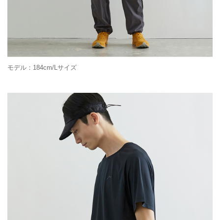
モデル：184cm/Lサイズ