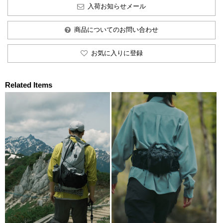
入荷お知らせメール
商品についてのお問い合わせ
お気に入りに登録
Related Items