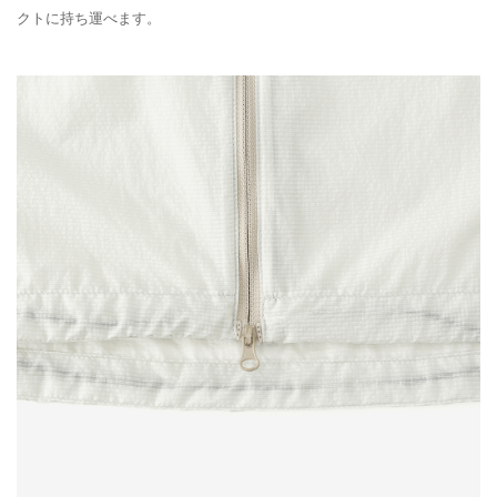
クトに持ち運べます。