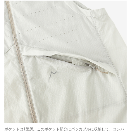
ポケットは1箇所。このポケット部分にパッカブルに収納して、コンパ