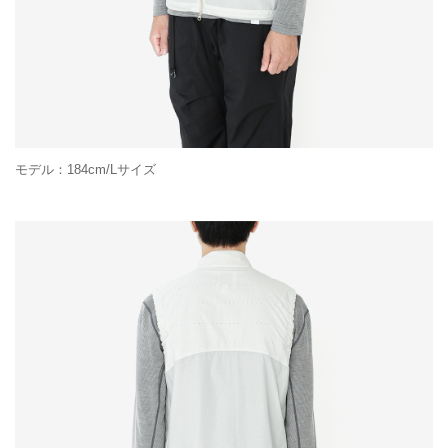
モデル：184cm/Lサイズ