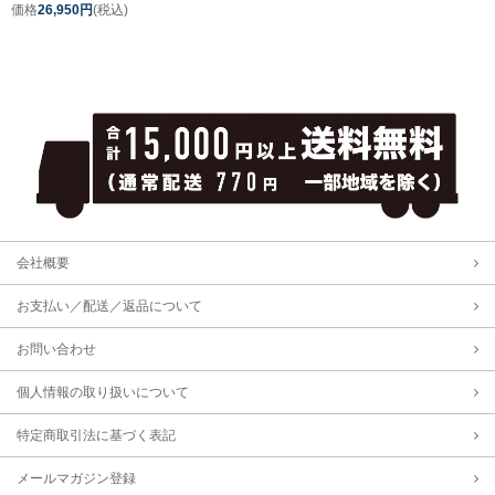
価格
26,950円
(税込)
会社概要
お支払い／配送／返品について
お問い合わせ
個人情報の取り扱いについて
特定商取引法に基づく表記
メールマガジン登録