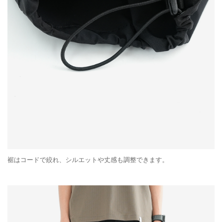
裾はコードで絞れ、シルエットや丈感も調整できます。