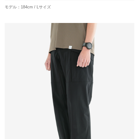
モデル：184cm / Lサイズ