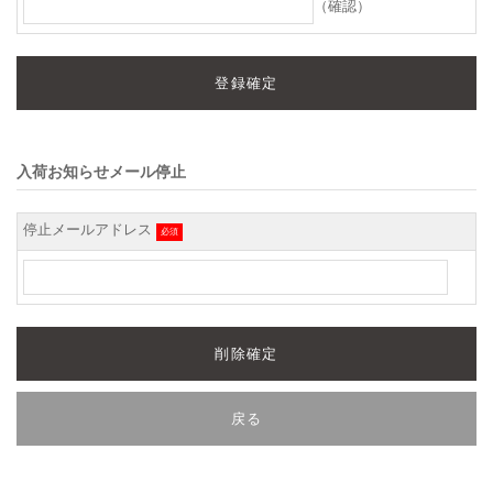
（確認）
入荷お知らせメール停止
停止メールアドレス
必須