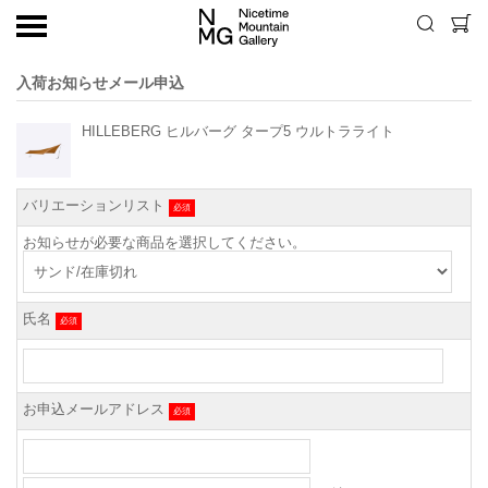
入荷お知らせメール申込
HILLEBERG ヒルバーグ タープ5 ウルトラライト
バリエーションリスト
必須
お知らせが必要な商品を選択してください。
氏名
必須
お申込メールアドレス
必須