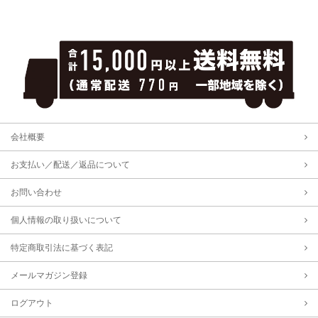
会社概要
お支払い／配送／返品について
お問い合わせ
個人情報の取り扱いについて
特定商取引法に基づく表記
メールマガジン登録
ログアウト