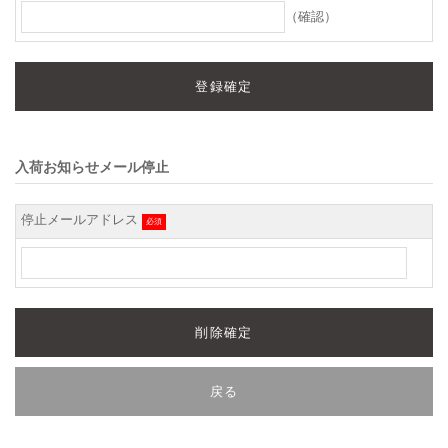
（確認）
入荷お知らせメール停止
停止メールアドレス
必須