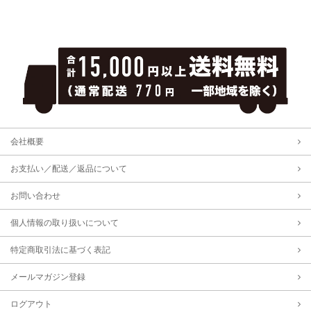
会社概要
お支払い／配送／返品について
お問い合わせ
個人情報の取り扱いについて
特定商取引法に基づく表記
メールマガジン登録
ログアウト