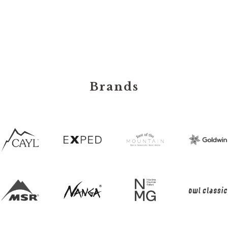
Brands