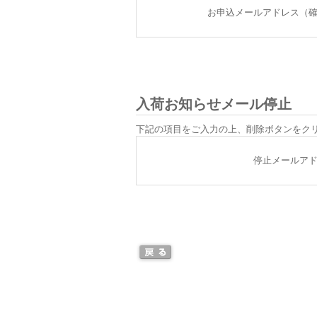
お申込メールアドレス（
入荷お知らせメール停止
下記の項目をご入力の上、削除ボタンをク
停止メールア