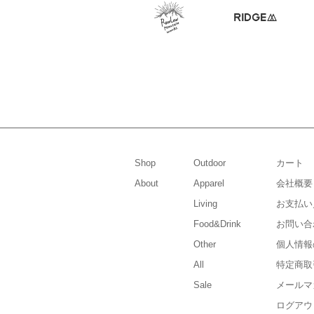
Shop
Outdoor
カート
About
Apparel
会社概要
Living
お支払い
Food&Drink
お問い合
Other
個人情報
All
特定商取
Sale
メールマ
ログアウ