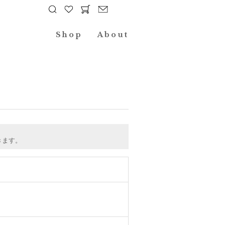
Shop
About
きます。