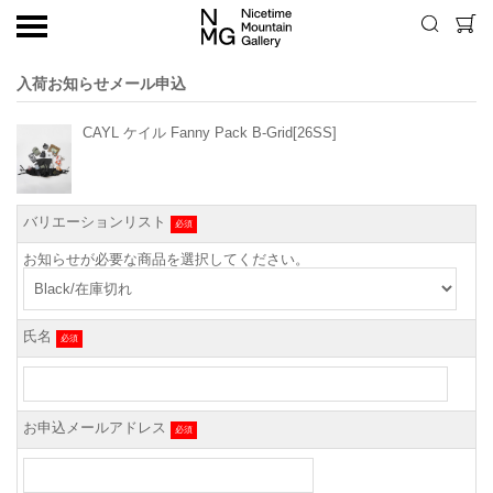
入荷お知らせメール申込
CAYL ケイル Fanny Pack B-Grid[26SS]
バリエーションリスト
必須
お知らせが必要な商品を選択してください。
氏名
必須
お申込メールアドレス
必須