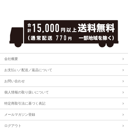
会社概要
お支払い／配送／返品について
お問い合わせ
個人情報の取り扱いについて
特定商取引法に基づく表記
メールマガジン登録
ログアウト