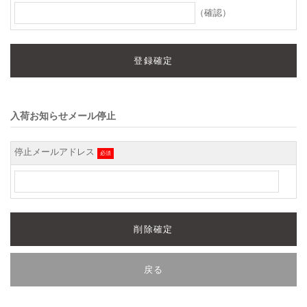
（確認）
入荷お知らせメール停止
停止メールアドレス
必須