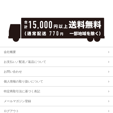
会社概要
お支払い／配送／返品について
お問い合わせ
個人情報の取り扱いについて
特定商取引法に基づく表記
メールマガジン登録
ログアウト