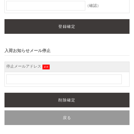
（確認）
入荷お知らせメール停止
停止メールアドレス
必須