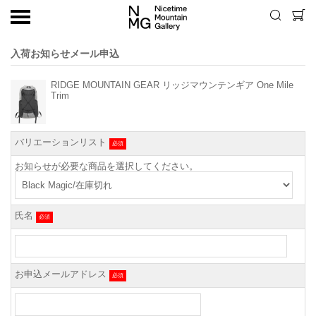
入荷お知らせメール申込
RIDGE MOUNTAIN GEAR リッジマウンテンギア One Mile
Trim
バリエーションリスト
必須
お知らせが必要な商品を選択してください。
氏名
必須
お申込メールアドレス
必須