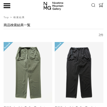
Top
> 検索結果
商品検索結果一覧
2
件