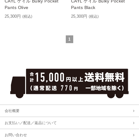
CAYL ケイル Bulky Pocket
CAYL ケイル Bulky Pocket
Pants Olive
Pants Black
25,300円
25,300円
(税込)
(税込)
1
会社概要
お支払い／配送／返品について
お問い合わせ