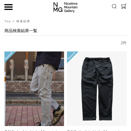
Top
> 検索結果
商品検索結果一覧
2
件