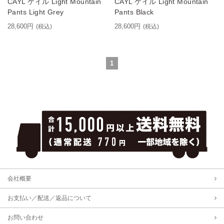
CAYL ケイル Light Mountain
CAYL ケイル Light Mountain
Pants Light Grey
Pants Black
28,600円
28,600円
(税込)
(税込)
1
会社概要
お支払い／配送／返品について
お問い合わせ