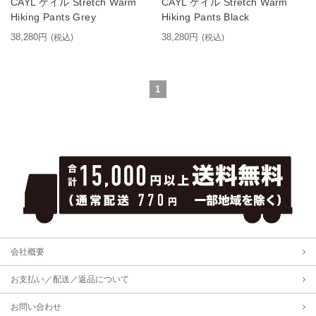
CAYL ケイル Stretch Warm
CAYL ケイル Stretch Warm
Hiking Pants Grey
Hiking Pants Black
38,280円
38,280円
(税込)
(税込)
1
会社概要
お支払い／配送／返品について
お問い合わせ