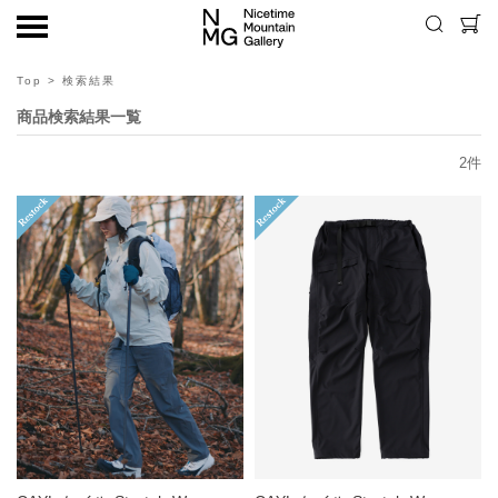
Top
> 検索結果
商品検索結果一覧
2
件