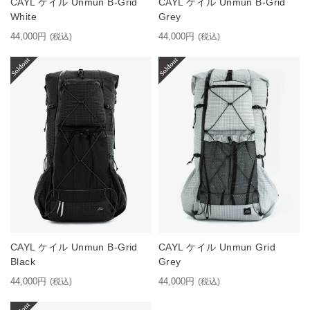
CAYL ケイル Unmun B-Grid
CAYL ケイル Unmun B-Grid
White
Grey
44,000円
44,000円
(税込)
(税込)
CAYL ケイル Unmun B-Grid
CAYL ケイル Unmun Grid
Black
Grey
44,000円
44,000円
(税込)
(税込)