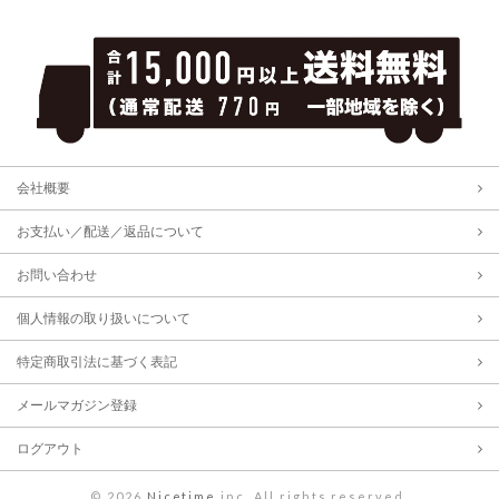
会社概要
お支払い／配送／返品について
お問い合わせ
個人情報の取り扱いについて
特定商取引法に基づく表記
メールマガジン登録
ログアウト
©
2026
Nicetime
inc. All rights reserved.