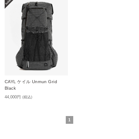
CAYL ケイル Unmun Grid
Black
44,000円
(税込)
1