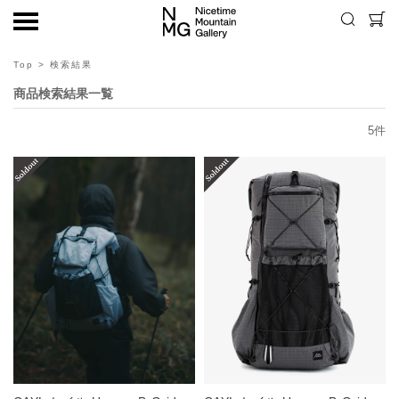
Top
> 検索結果
商品検索結果一覧
5
件