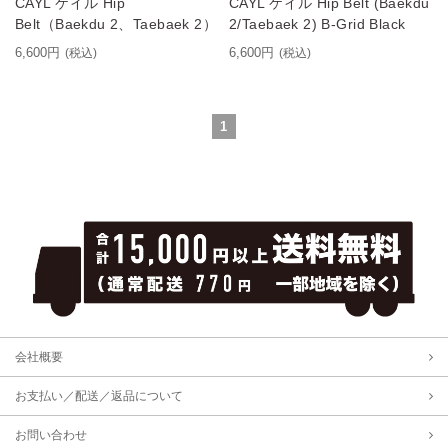
CAYL ケイル Hip
CAYL ケイル Hip Belt (Baekdu
Belt（Baekdu 2、Taebaek 2）
2/Taebaek 2) B-Grid Black
6,600円
6,600円
(税込)
(税込)
1
会社概要
お支払い／配送／返品について
お問い合わせ