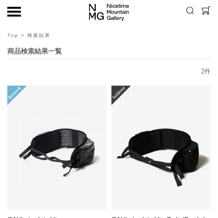
Top
> 検索結果
商品検索結果一覧
2
件