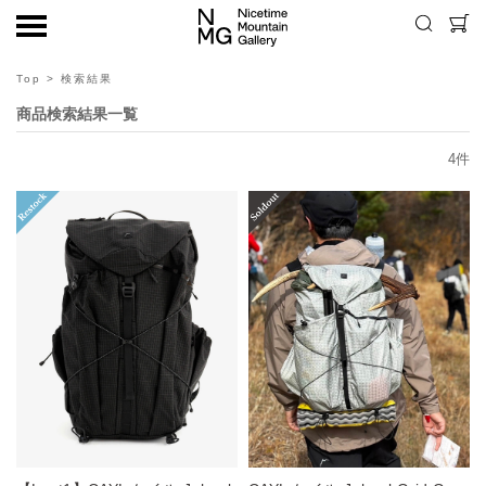
Top
> 検索結果
商品検索結果一覧
4
件