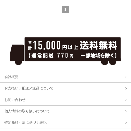
1
会社概要
お支払い／配送／返品について
お問い合わせ
個人情報の取り扱いについて
特定商取引法に基づく表記