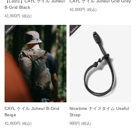
【Last1】CAYL ケイル Juheul
CAYL ケイル Juheul Grid Grey
B-Grid Black
41,800円
(税込)
41,800円
(税込)
CAYL ケイル Juheul B-Grid
Nicetime ナイスタイム Useful
Beige
Strap
41,800円
990円
(税込)
(税込)