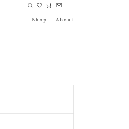
Shop
About