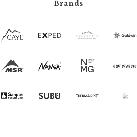
Brands