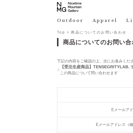
Outdoor
Apparel
L
Top
> 商品についてのお問い合わせ
商品についてのお問い合
下記の内容をご確認の上、次にお進みくだ
【受注生産商品】TENSEGRITYLAB. テン
この商品について問い合わせます
Eメールア
Eメールアドレス（