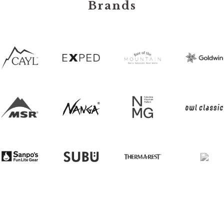
Brands