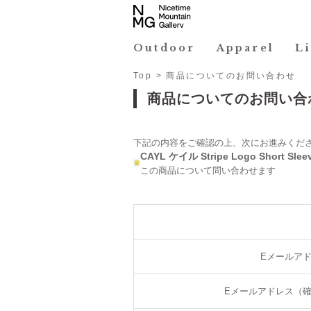
Outdoor
Apparel
L
Top
> 商品についてのお問い合わせ
商品についてのお問い合
下記の内容をご確認の上、次にお進みくだ
CAYL ケイル Stripe Logo Short Sleev
この商品について問い合わせます
Eメールア
Eメールアドレス（