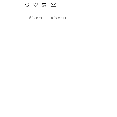
Shop
About