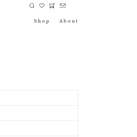
Shop
About