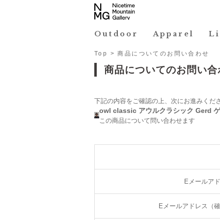
Outdoor
Apparel
L
Top
> 商品についてのお問い合わせ
商品についてのお問い合
下記の内容をご確認の上、次にお進みくだ
owl classic アウルクラシック Gerd
この商品について問い合わせます
Eメールア
Eメールアドレス（