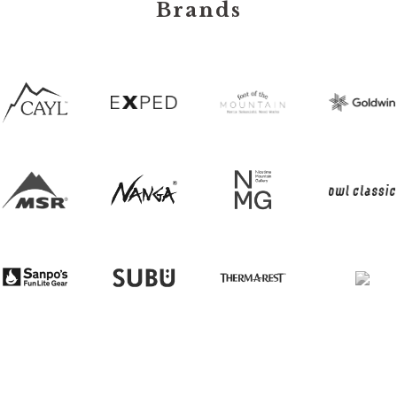
Brands