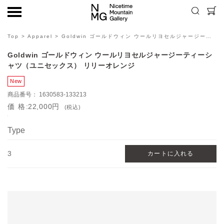
Top
>
Apparel
> Goldwin ゴールドウィン ウールリヨセルジャージーティーシャツ（ユニセックス） リリーオレンジ
Goldwin ゴールドウィン ウールリヨセルジャージーティーシ
ャツ（ユニセックス） リリーオレンジ
1630583-133213
価格
22,000円
(税込)
Type
3