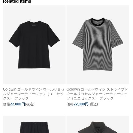
Related Items
Goldwin ゴールドウィン ウールリヨセ
Goldwin ゴールドウィン ストライプド
ルジャージーティーシャツ（ユニセッ
ウールリヨセルジャージーティーシャ
クス） ブラック
ツ（ユニセックス） ブラック
価格
22,000円
(税込)
価格
22,000円
(税込)