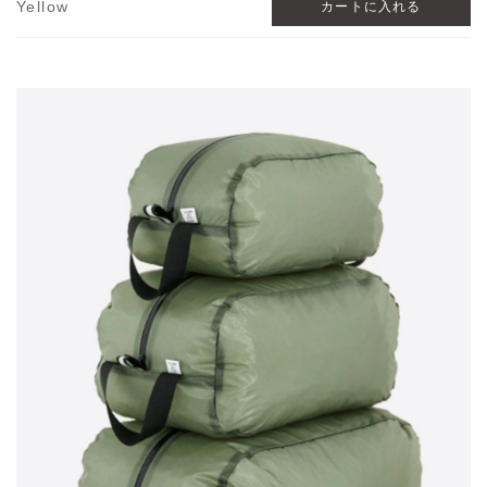
Yellow