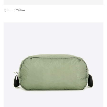
カラー：Yellow