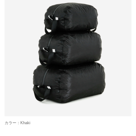
カラー：Khaki