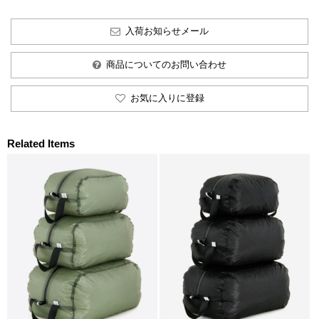
入荷お知らせメール
商品についてのお問い合わせ
お気に入りに登録
Related Items