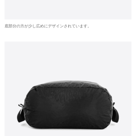
底部分の方が少し広めにデザインされています。