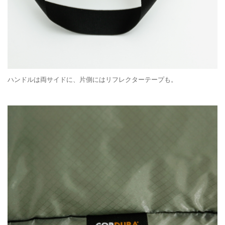
ハンドルは両サイドに、片側にはリフレクターテープも。