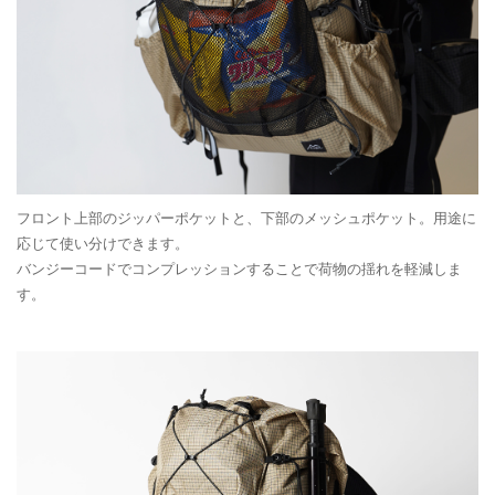
フロント上部のジッパーポケットと、下部のメッシュポケット。用途に
応じて使い分けできます。
バンジーコードでコンプレッションすることで荷物の揺れを軽減しま
す。