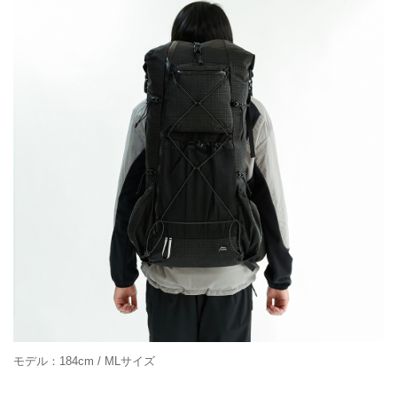
モデル：184cm / MLサイズ