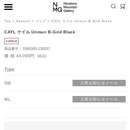
Top
>
Apparel
>
バッグ
> CAYL ケイル Unmun B-Grid Black
CAYL ケイル Unmun B-Grid Black
1980395-130057
価格
44,000円
(税込)
Type
SM
ML