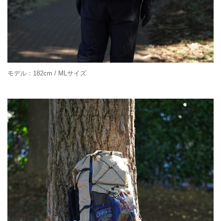
モデル：182cm / MLサイズ