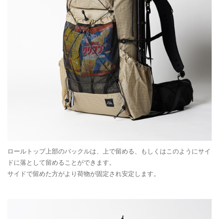
ロールトップ上部のバックルは、上で留める、もしくはこのようにサイ
ドに落として留めることができます。
サイドで留めた方がより荷物が固定され安定します。