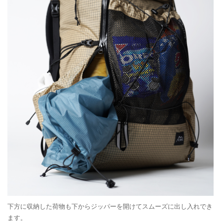
下方に収納した荷物も下からジッパーを開けてスムーズに出し入れでき
ます。