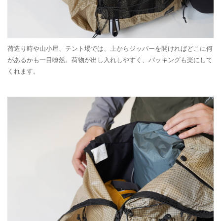
荷造り時や山小屋、テント場では、上からジッパーを開ければどこに何
があるかも一目瞭然。荷物が出し入れしやすく、パッキングも楽にして
くれます。