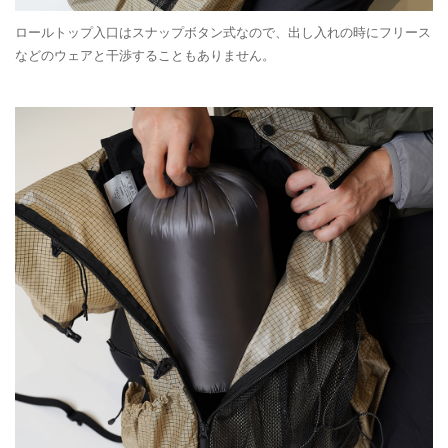
ロールトップ入口はスナップボタン式なので、出し入れの時にフリース
などのウェアと干渉することもありません。