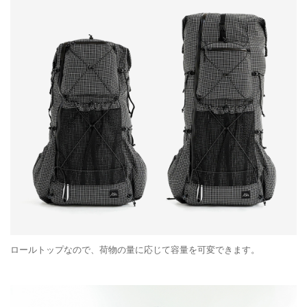
ロールトップなので、荷物の量に応じて容量を可変できます。