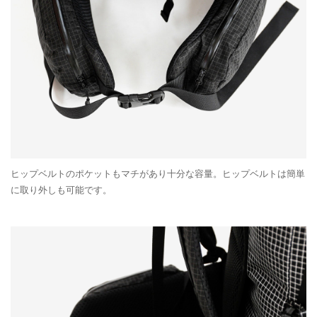
ヒップベルトのポケットもマチがあり十分な容量。ヒップベルトは簡単
に取り外しも可能です。