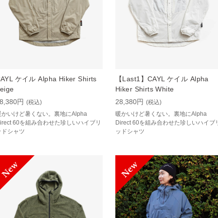
AYL ケイル Alpha Hiker Shirts
【Last1】CAYL ケイル Alpha
eige
Hiker Shirts White
8,380円
28,380円
(税込)
(税込)
暖かいけど暑くない。裏地にAlpha
暖かいけど暑くない。裏地にAlpha
irect 60を組み合わせた珍しいハイブリ
Direct 60を組み合わせた珍しいハイブ
ッドシャツ
ッドシャツ