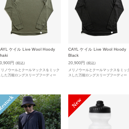
AYL ケイル Live Wool Hoody
CAYL ケイル Live Wool Hoody
haki
Black
0,900円
20,900円
(税込)
(税込)
メリノウールとクールマックスをミック
メリノウールとクールマックスをミッ
スした万能ロングスリーブフーディー
スした万能ロングスリーブフーディー