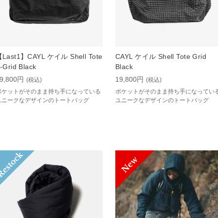
Last1】CAYL ケイル Shell Tote
CAYL ケイル Shell Tote Grid
-Grid Black
Black
9,800円
19,800円
(税込)
(税込)
ポケットがそのまま持ち手になっている
ポケットがそのまま持ち手になってい
ユニークなデザインのトートバッグ
ユニークなデザインのトートバッグ