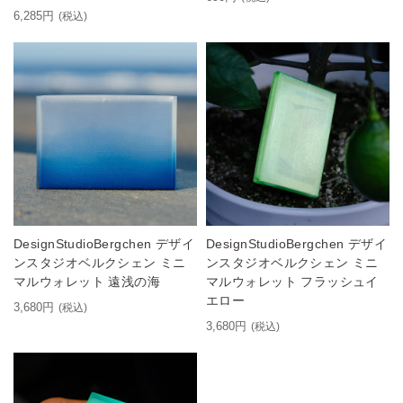
6,285円
(税込)
DesignStudioBergchen デザイ
DesignStudioBergchen デザイ
ンスタジオベルクシェン ミニ
ンスタジオベルクシェン ミニ
マルウォレット 遠浅の海
マルウォレット フラッシュイ
エロー
3,680円
(税込)
3,680円
(税込)