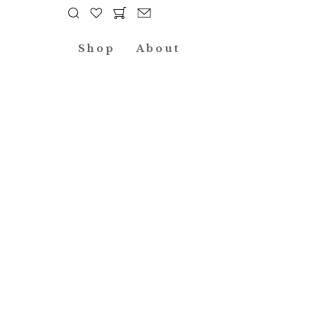
Shop
About