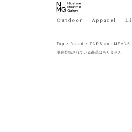
Outdoor
Apparel
L
Top
>
Brand
> ENDS and MEANS
現在登録されている商品はありません