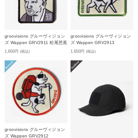
groovisions グルーヴィジョン
groovisions グルーヴィジョン
ズ Wappen GRV2911 松尾芭蕉
ズ Wappen GRV2913
1,650円
1,650円
(税込)
(税込)
groovisions グルーヴィジョン
ズ Wappen GRV2912