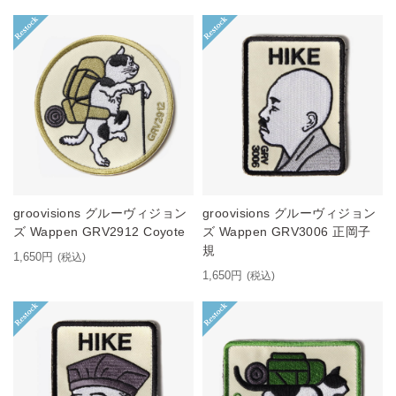
groovisions グルーヴィジョン
groovisions グルーヴィジョン
ズ Wappen GRV2912 Coyote
ズ Wappen GRV3006 正岡子
規
1,650円
(税込)
1,650円
(税込)