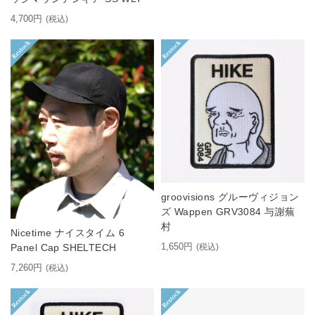
4,700円
(税込)
groovisions グルーヴィジョン
ズ Wappen GRV3084 与謝蕪
村
Nicetime ナイスタイム 6
1,650円
Panel Cap SHELTECH
(税込)
7,260円
(税込)