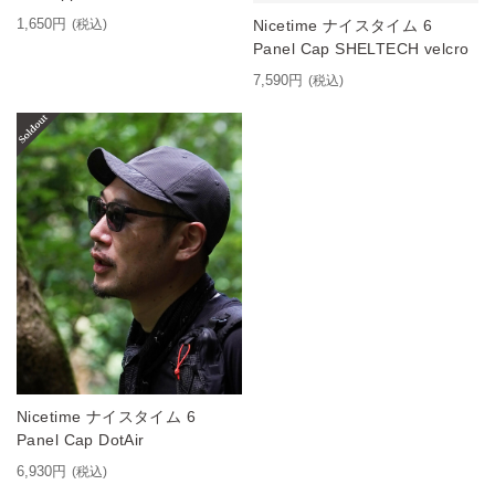
1,650円
Nicetime ナイスタイム 6
(税込)
Panel Cap SHELTECH velcro
7,590円
(税込)
Nicetime ナイスタイム 6
Panel Cap DotAir
6,930円
(税込)