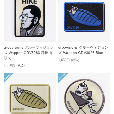
groovisions グルーヴィジョン
groovisions グルーヴィジョン
ズ Wappen GRV3083 種田山
ズ Wappen GRV3026 Blue
頭火
1,650円
(税込)
1,650円
(税込)