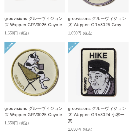
groovisions グルーヴィジョン
groovisions グルーヴィジョン
ズ Wappen GRV3026 Coyote
ズ Wappen GRV3025 Gray
1,650円
1,650円
(税込)
(税込)
groovisions グルーヴィジョン
groovisions グルーヴィジョン
ズ Wappen GRV3025 Coyote
ズ Wappen GRV3024 小林一
茶
1,650円
(税込)
1,650円
(税込)