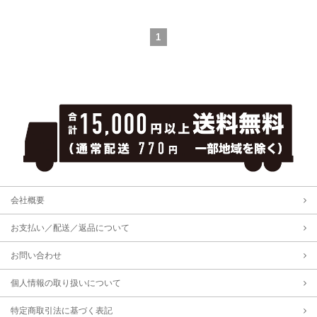
1
会社概要
お支払い／配送／返品について
お問い合わせ
個人情報の取り扱いについて
特定商取引法に基づく表記