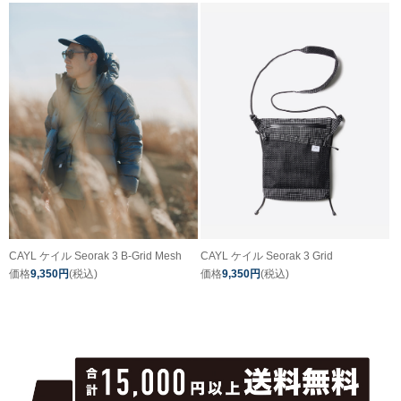
CAYL ケイル Seorak 3 B-Grid Mesh
CAYL ケイル Seorak 3 Grid
価格
9,350円
(税込)
価格
9,350円
(税込)