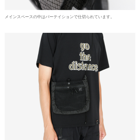
メインスペースの中はパーテイションで仕切られています。