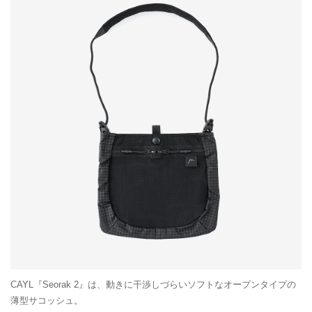
CAYL『Seorak 2』は、動きに干渉しづらいソフトなオープンタイプの
薄型サコッシュ。