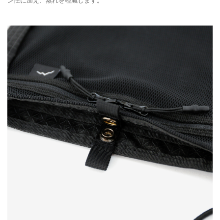
ン性に加え、蒸れを軽減します。