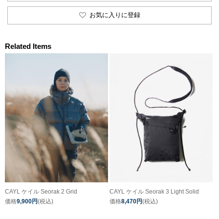
お気に入りに登録
Related Items
CAYL ケイル Seorak 2 Grid
CAYL ケイル Seorak 3 Light Solid
価格
9,900円
(税込)
価格
8,470円
(税込)