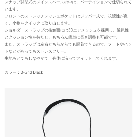
スナップ開閉式のメインスペースの中は、パーテイションで仕切られて
います。
フロントのストレッチメッシュポケットはジッパー式で、視認性が良
く、小物をクイックに取り出せます。
ショルダーストラップの接触面には3Dエアメッシュを採用し、通気性
とクッション性を持たせ、もちろん簡単に長さ調整も可能です。
また、ストラップは左右どちらからでも脱着できるので、フードやハッ
トなどがあってもストレスフリー。
生地もとてもしなやかで、身体に沿ってフィットしてくれます。
カラー：B-Grid Black