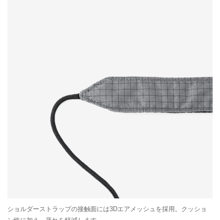
ショルダーストラップの接触面には3Dエアメッシュを採用。クッショ