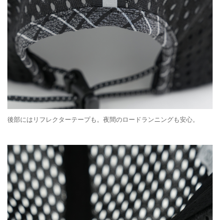
後部にはリフレクターテープも。夜間のロードランニングも安心。