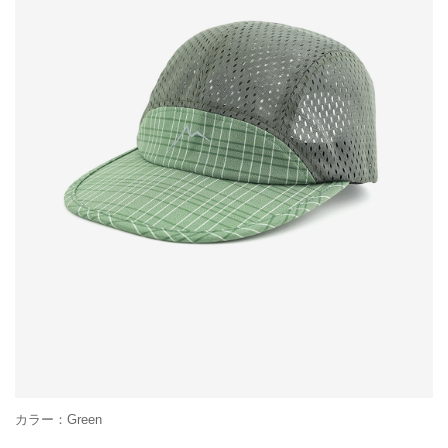
カラー：Green