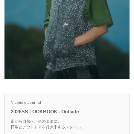
Nicetime Journal
2026SS LOOKBOOK - Outside
街から自然へ、そのままに。
日常とアウトドアを行き来するスタイル。