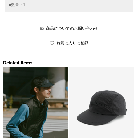
■数量：1
商品についてのお問い合わせ
お気に入りに登録
Related Items