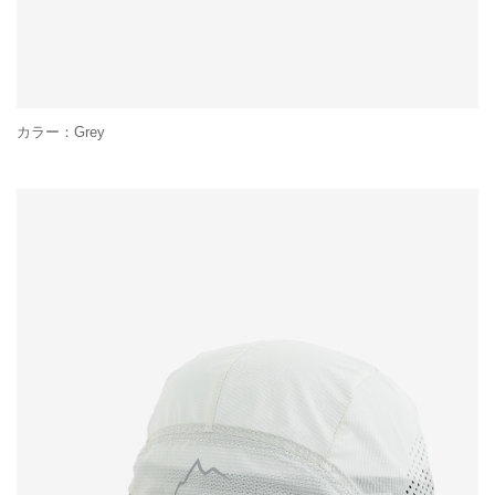
カラー：Grey