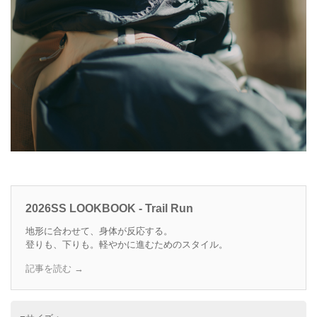
2026SS LOOKBOOK - Trail Run
地形に合わせて、身体が反応する。
登りも、下りも。軽やかに進むためのスタイル。
記事を読む →