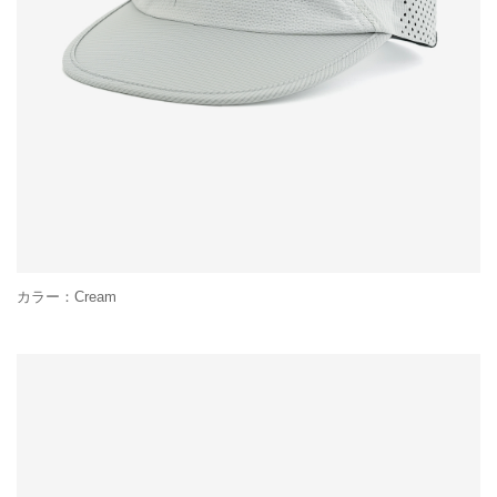
カラー：Cream