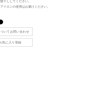
、陰干ししてください。
、アイロンの使用はお避けください。