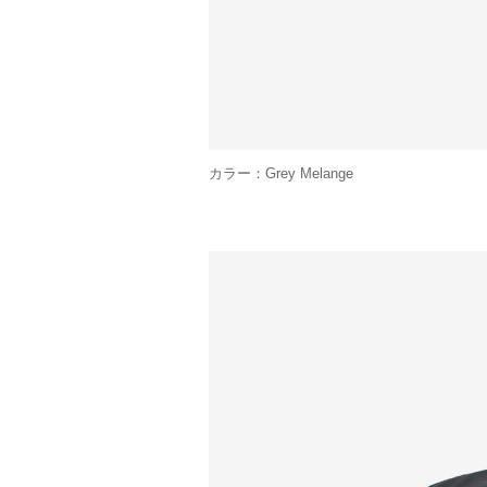
カラー：Grey Melange