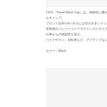
CAYL『Panel Mesh Cap』は、伸
ルキャップ。
フロント以外の4パネルには目の大きいメッ
背面側のバンジーコードでクイックにサイ
の車からの視認性も安心。
ハイクやラン、自転車など、アクティブな
カラー：Black