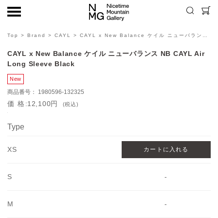
Top
>
Brand
>
CAYL
> CAYL x New Balance ケイル ニューバランス NB CAYL Air Long Sleeve Black
CAYL x New Balance ケイル ニューバランス NB CAYL Air
Long Sleeve Black
1980596-132325
価格
12,100円
(税込)
Type
XS
S
-
M
-