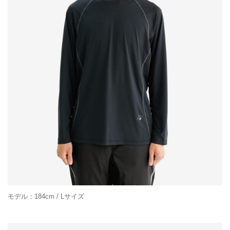
モデル：184cm / Lサイズ