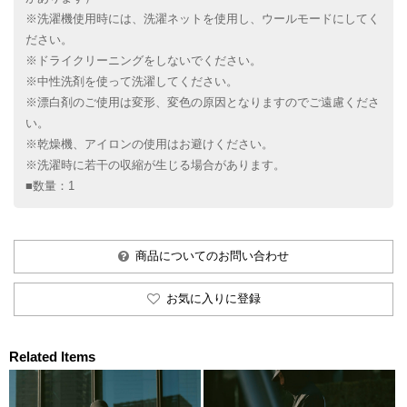
※洗濯機使用時には、洗濯ネットを使用し、ウールモードにしてく
ださい。
※ドライクリーニングをしないでください。
※中性洗剤を使って洗濯してください。
※漂白剤のご使用は変形、変色の原因となりますのでご遠慮くださ
い。
※乾燥機、アイロンの使用はお避けください。
※洗濯時に若干の収縮が生じる場合があります。
■数量：1
商品についてのお問い合わせ
お気に入りに登録
Related Items