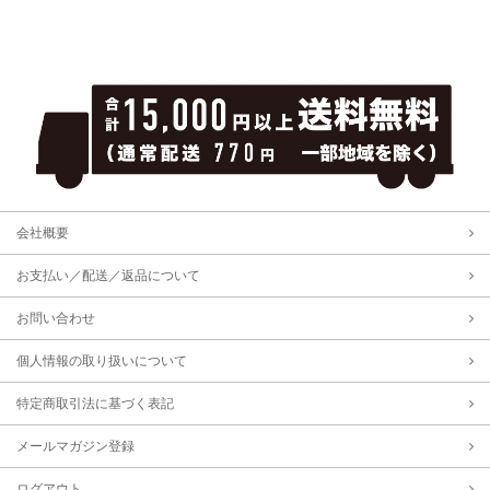
会社概要
お支払い／配送／返品について
お問い合わせ
個人情報の取り扱いについて
特定商取引法に基づく表記
メールマガジン登録
ログアウト