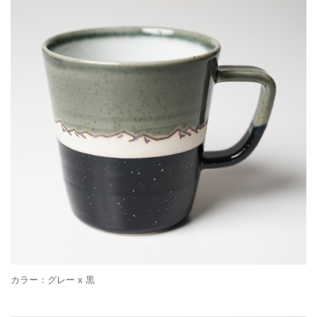
カラー：グレー x 黒