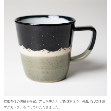
京都在住の陶磁器作家、芦田尚美さんにNMG別注で『AMETSUCHI 細
マグカップ』を作っていただきました。