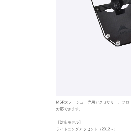
MSRスノーシュー専用アクセサリー。フロ
対応できます。
【対応モデル】
ライトニングアッセント（2012～）