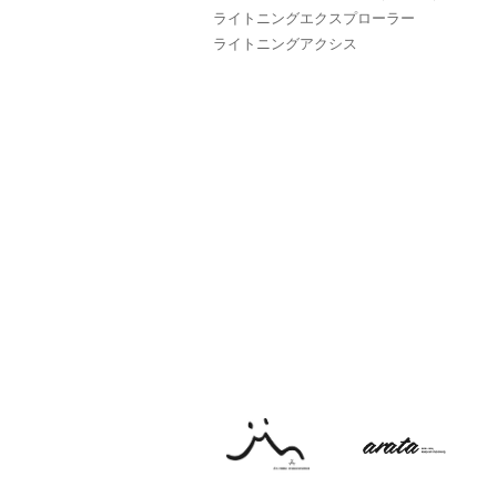
ライトニングエクスプローラー
ライトニングアクシス