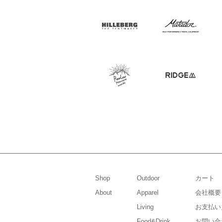
Shop
Outdoor
カート
About
Apparel
会社概要
Living
お支払い
Food&Drink
お問い合