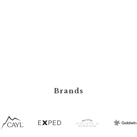
Brands