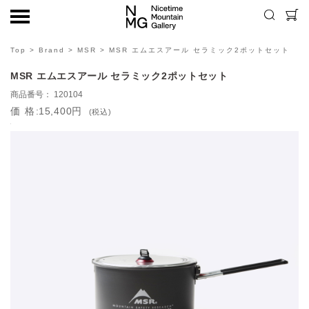
Top
>
Brand
>
MSR
> MSR エムエスアール セラミック2ポットセット
MSR エムエスアール セラミック2ポットセット
120104
価格
15,400円
(税込)