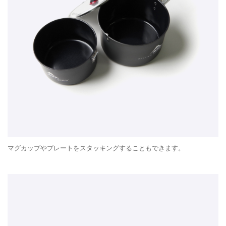
マグカップやプレートをスタッキングすることもできます。