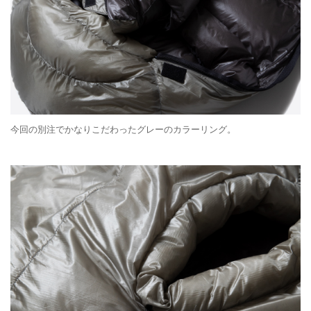
今回の別注でかなりこだわったグレーのカラーリング。