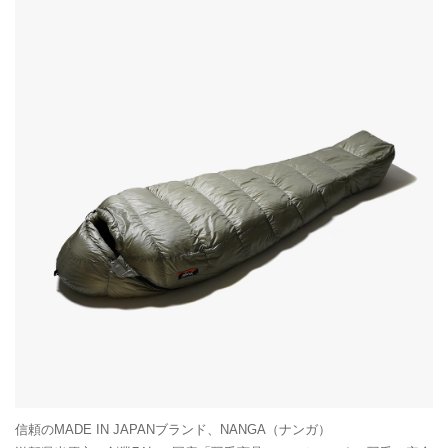
信頼のMADE IN JAPANブランド、NANGA（ナンガ）