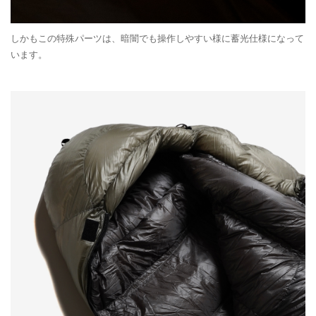
しかもこの特殊パーツは、暗闇でも操作しやすい様に蓄光仕様になって
います。