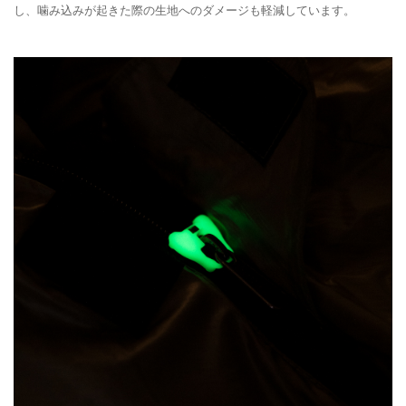
し、噛み込みが起きた際の生地へのダメージも軽減しています。