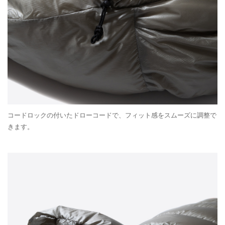
コードロックの付いたドローコードで、フィット感をスムーズに調整で
きます。