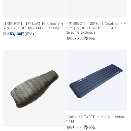
【期間限定】【30%off】Nicetime ナイ
【期間限定】【30%off】Nicetime ナイ
スタイム UDD BAG 800 L.GRY NMG
スタイム UDD BAG 1000 L.GRY
Nicetime Exclusive
価格
53,130円
(税込)
価格
57,750円
(税込)
【30%off】EXPED エクスペド Versa
4R M
価格
13,090円
(税込)