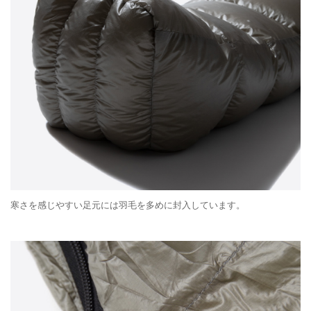
寒さを感じやすい足元には羽毛を多めに封入しています。