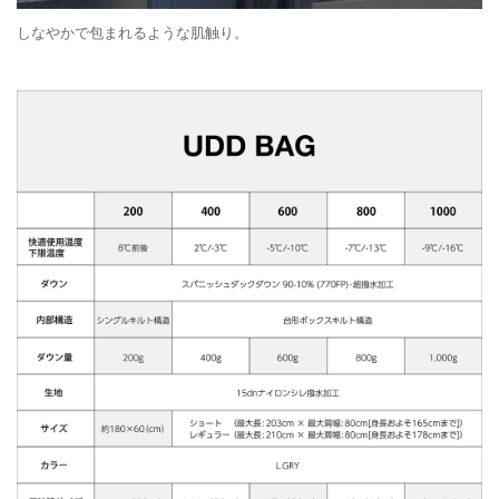
しなやかで包まれるような肌触り。