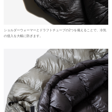
ショルダーウォーマーとドラフトチューブの2つを備えることで、冷気
の侵入を大幅に防ぎます。