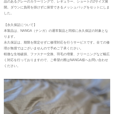
品のあるグレーのカラーリングで、レギュラー、ショートの2サイズ展
開。ダウンに負荷を掛けずに保管できるメッシュバッグをセットにしま
した。
【永久保証について】
本製品は、NANGA（ナンガ）の通常製品と同様に永久保証の対象とな
ります。
永久保証は、期限を限定せずに修理対応を行うサービスです。全ての修
理が無償ではございませんので予めご了承ください。
軽微な生地破損、ファスナー交換、羽毛の増量、クリーニングなど幅広
く対応を行っておりますので、ご希望の際はNANGA様へお問い合わせ
ください。