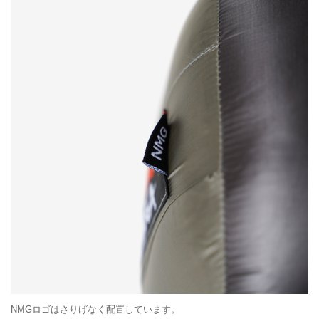
NMGロゴはさりげなく配置しています。