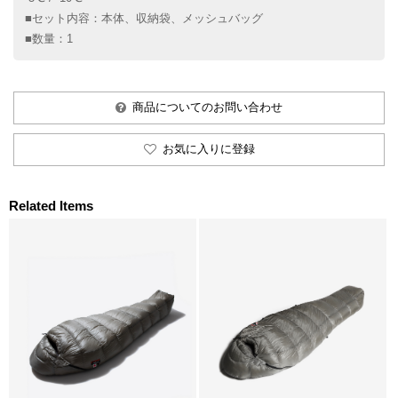
■セット内容：本体、収納袋、メッシュバッグ
■数量：1
商品についてのお問い合わせ
お気に入りに登録
Related Items