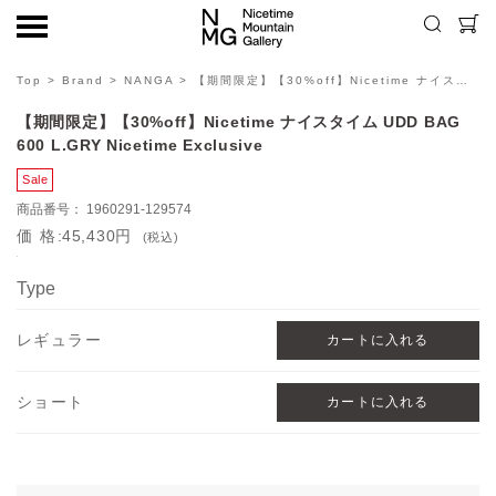
Top
>
Brand
>
NANGA
> 【期間限定】【30%off】Nicetime ナイスタイム UDD BAG 600 L.GRY Nicetime Exclusive
【期間限定】【30%off】Nicetime ナイスタイム UDD BAG
600 L.GRY Nicetime Exclusive
1960291-129574
価格
45,430円
(税込)
Type
レギュラー
ショート