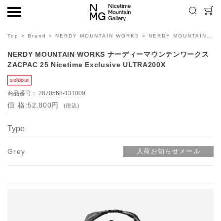
Top
>
Brand
>
NERDY MOUNTAIN WORKS
> NERDY MOUNTAIN WORKS ナーディーマウンテンワークス ZACPAC 25 Nicetime Exclusive ULTRA200X
NERDY MOUNTAIN WORKS ナーディーマウンテンワークス
ZACPAC 25 Nicetime Exclusive ULTRA200X
2870568-131009
価格
52,800円
(税込)
Type
Grey