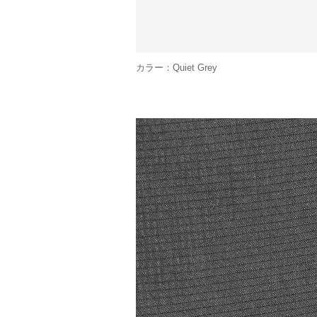
カラー：Quiet Grey