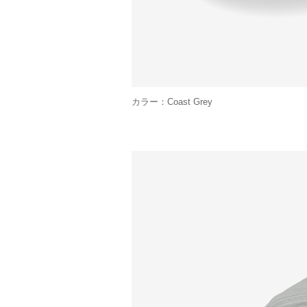
カラー：Coast Grey