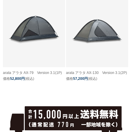
arata アラタ AX-79 Version 3.1(1P)
arata アラタ AX-130 Version 3.1(2P)
価格
52,800円
(税込)
価格
57,200円
(税込)