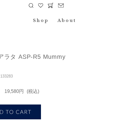
Shop
About
a アラタ ASP-R5 Mummy
33283
19,580円
(税込)