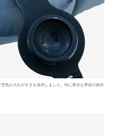
で空気の入れやすさを追求しました。特に寒冷な季節の操作