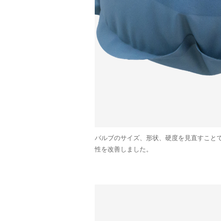
バルブのサイズ、形状、硬度を見直すこと
性を改善しました。