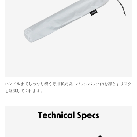
ハンドルまでしっかり覆う専用収納袋。バックパック内を濡らすリスク
を軽減してくれます。