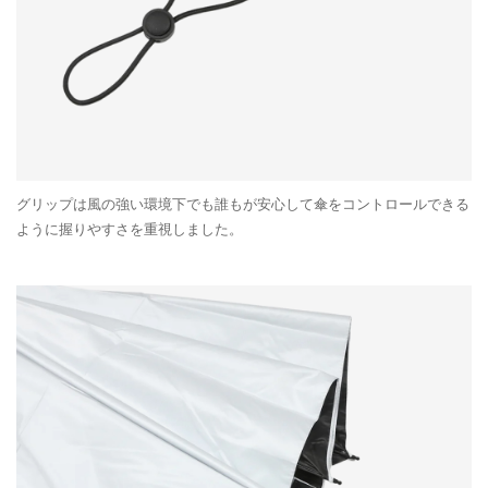
グリップは風の強い環境下でも誰もが安心して傘をコントロールできる
ように握りやすさを重視しました。