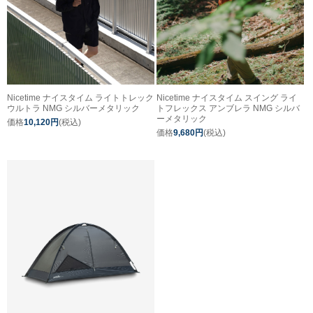
Nicetime ナイスタイム ライトトレック
Nicetime ナイスタイム スイング ライ
ウルトラ NMG シルバーメタリック
トフレックス アンブレラ NMG シルバ
ーメタリック
価格
10,120円
(税込)
価格
9,680円
(税込)