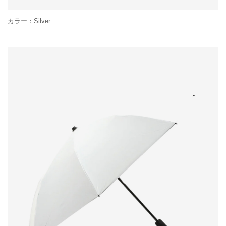
カラー：Silver