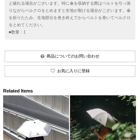
と破れる場合がございます。特に傘を収納する際はベルトを引っ張
りながらベルクロをとめますと生地が裂ける場合がございます。傘
を折りたたみ、生地部分を巻き終えてからベルトを巻いてベルクロ
をとめてください。
■数量：1
商品についてのお問い合わせ
お気に入りに登録
Related Items