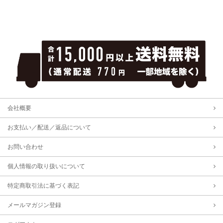
会社概要
お支払い／配送／返品について
お問い合わせ
個人情報の取り扱いについて
特定商取引法に基づく表記
メールマガジン登録