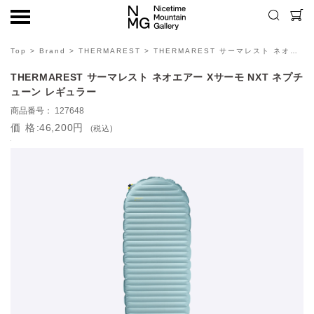
Top
>
Brand
>
THERMAREST
> THERMAREST サーマレスト ネオエアー Xサーモ NXT ネプチューン レギュラー
THERMAREST サーマレスト ネオエアー Xサーモ NXT ネプチ
ューン レギュラー
127648
価格
46,200円
(税込)