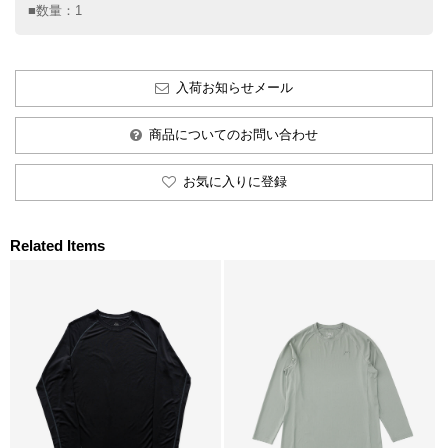
■数量：1
入荷お知らせメール
商品についてのお問い合わせ
お気に入りに登録
Related Items