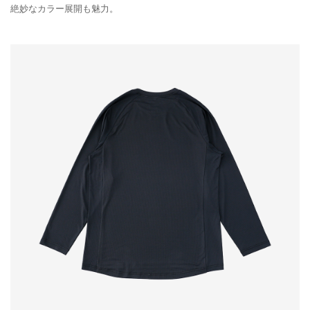
絶妙なカラー展開も魅力。