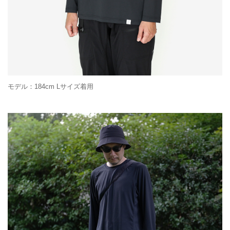
モデル：184cm Lサイズ着用