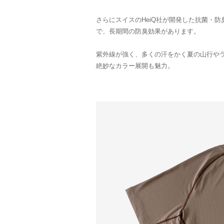
さらにスイスのHeiQ社が開発した抗菌・
で、長期間の防臭効果があります。
紫外線が強く、多くの汗をかく夏の山行や
絶妙なカラー展開も魅力。