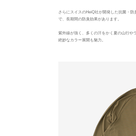
さらにスイスのHeiQ社が開発した抗菌・
で、長期間の防臭効果があります。
紫外線が強く、多くの汗をかく夏の山行や
絶妙なカラー展開も魅力。