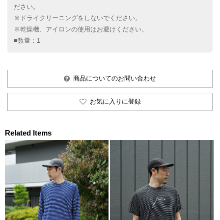
ださい。
※ドライクリーニングをしないでください。
※乾燥機、アイロンの使用はお避けください。
■数量：1
商品についてのお問い合わせ
お気に入りに登録
Related Items