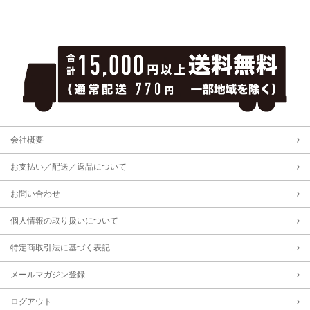
会社概要
お支払い／配送／返品について
お問い合わせ
個人情報の取り扱いについて
特定商取引法に基づく表記
メールマガジン登録
ログアウト