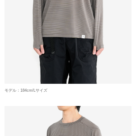
モデル：184cm/Lサイズ