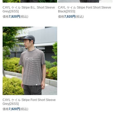
CAYL ケイル Stripe B.L. Short Sleeve
CAYL ケイル Stripe Font Short Sleeve
Grey[26SS]
Black[26SS]
価格
7,920円
(税込)
価格
7,920円
(税込)
CAYL ケイル Stripe Font Short Sleeve
Grey[26SS]
価格
7,920円
(税込)