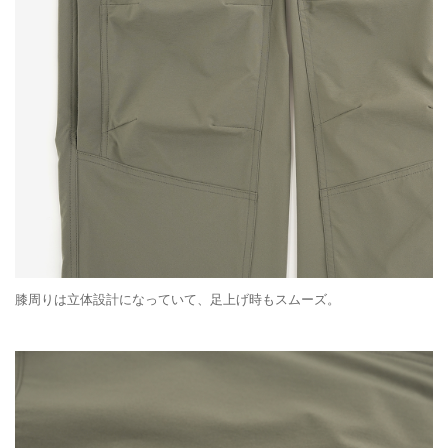
膝周りは立体設計になっていて、足上げ時もスムーズ。