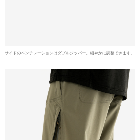
サイドのベンチレーションはダブルジッパー。細やかに調整できます。