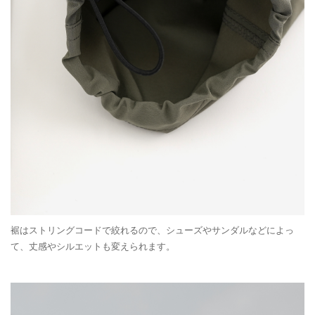
裾はストリングコードで絞れるので、シューズやサンダルなどによっ
て、丈感やシルエットも変えられます。